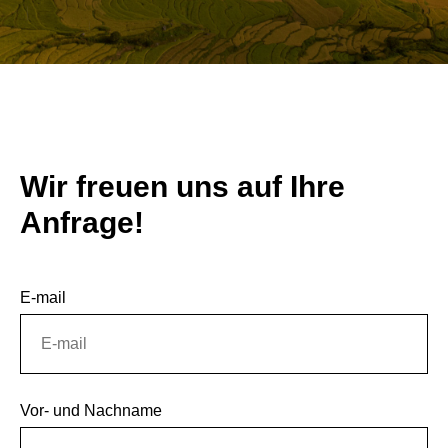
Wir freuen uns auf Ihre
Anfrage!
E-mail
Vor- und Nachname