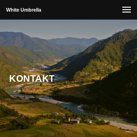
White Umbrella
KONTAKT