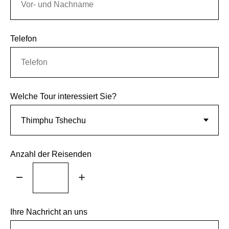
Telefon
Welche Tour interessiert Sie?
Anzahl der Reisenden
Ihre Nachricht an uns