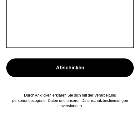
Abschicken
Durch Anklicken erklären Sie sich mit der Verarbeitung
personenbezogener Daten und unseren Datenschutzbestimmungen
einverstanden.